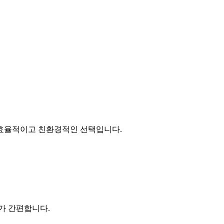
 효율적이고 친환경적인 선택입니다.
가 간편합니다.