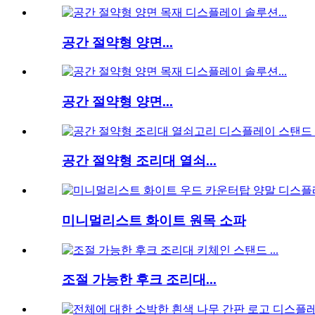
공간 절약형 양면...
공간 절약형 양면...
공간 절약형 조리대 열쇠...
미니멀리스트 화이트 원목 소파
조절 가능한 후크 조리대...