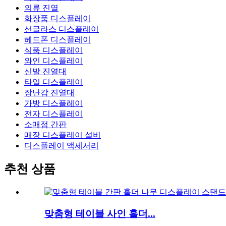
의류 진열
화장품 디스플레이
선글라스 디스플레이
헤드폰 디스플레이
식품 디스플레이
와인 디스플레이
신발 진열대
타일 ​​디스플레이
장난감 진열대
가방 디스플레이
전자 디스플레이
소매점 간판
매장 디스플레이 설비
디스플레이 액세서리
추천 상품
맞춤형 테이블 사인 홀더...