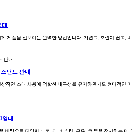
열대
게 제품을 선보이는 완벽한 방법입니다. 가볍고, 조립이 쉽고, 
 스탠드 판매
일상적인 소매 사용에 적합한 내구성을 유지하면서도 현대적인 미
 진열대
 바탕으로 다양한 식품, 칩, 비스킷, 우유, 빵 등을 전시하는 데