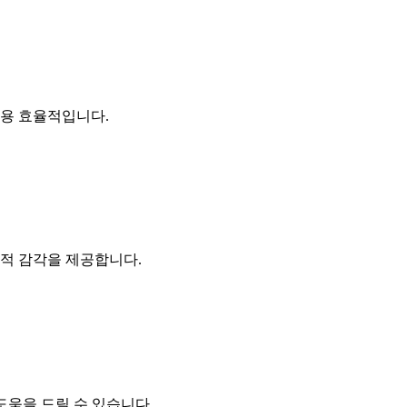
비용 효율적입니다.
적 감각을 제공합니다.
 도움을 드릴 수 있습니다.