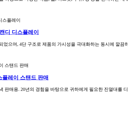
 캔디 디스플레이
었으며, 4단 구조로 제품의 가시성을 극대화하는 동시에 깔끔
디스플레이 스탠드 판매
스낵 판매용. 20년의 경험을 바탕으로 귀하에게 필요한 진열대를 