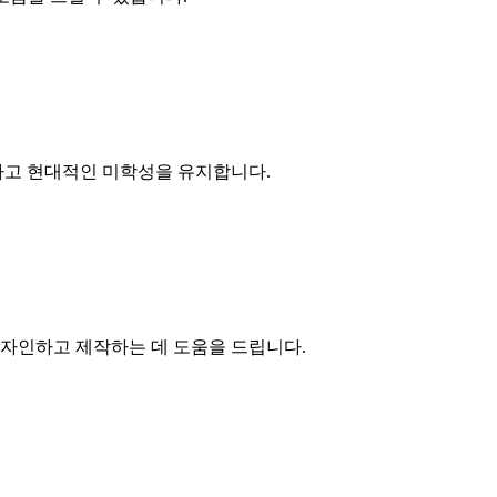
하고 현대적인 미학성을 유지합니다.
디자인하고 제작하는 데 도움을 드립니다.