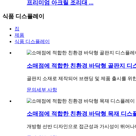
프리미엄 아크릴 조리대 ...
식품 디스플레이
집
제품
식품 디스플레이
소매점에 적합한 친환경 바닥형 골판지 디
골판지 소재로 제작되어 브랜딩 및 제품 출시를 위
문의
세부 사항
소매점에 적합한 친환경 바닥형 목재 디스
개방형 선반 디자인으로 접근성과 가시성이 뛰어나며,