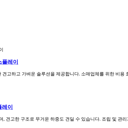
스플레이
한 견고하고 가벼운 솔루션을 제공합니다. 소매업체를 위한 비용
플레이
 견고한 구조로 무거운 하중도 견딜 수 있습니다. 조립 및 관리