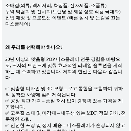
소매점(의류, 액세서리, 화장품, 전자제품, 소품류)
무역 박람회 및 전시회(브랜딩 및 제품 상호 작용 극대화)
팝업 매장 및 프로모션 이벤트 (빠른 설치 및 눈길을 끄는
디스플레이)
왜 우리를 선택해야 하나요?
20년 이상의 맞춤형 POP 디스플레이 전문 경험을 바탕으
로, 귀사의 브랜드에 맞춰 효과적인 리테일 솔루션을 제작
하는 데 주력하고 있습니다. 저희의 헌신은 다음과 같습니
다.
✅ 맞춤형 디자인 및 3D 모형 – 로고 통합을 포함하여 귀하
의 정확한 사양에 맞춰 제작됩니다.
✅ 공장 직판 가격 – 품질 저하 없이 경쟁력 있는 가격을 제
공합니다.
✅ 고품질 소재 및 마감재 – 내구성 있는 MDF, 정밀 인쇄, 전
문적인 조립.
✅ 안전한 포장 및 정시 배송 – 디스플레이가 손상되지 않고