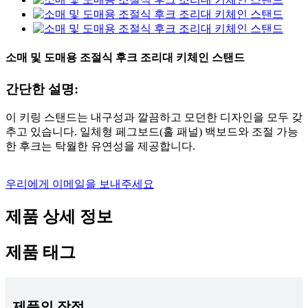
소매 및 도매용 조절식 후크 조리대 키체인 스탠드
간단한 설명:
이 키링 스탠드는 내구성과 깔끔하고 모던한 디자인을 모두 갖
추고 있습니다. 일체형 페그보드(홀 패널) 백보드와 조절 가능
한 후크는 탁월한 유연성을 제공합니다.
우리에게 이메일을 보내주세요
제품 상세 정보
제품 태그
제품의 장점