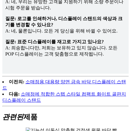
A: 네, 우리는 유망한 고객을 지원하기 위해 소량 주문이나
시험 주문을 받습니다.
질문: 로고를 인쇄하거나, 디스플레이 스탠드의 색상과 크
기를 변경할 수 있나요?
A: 네, 물론입니다. 모든 게 당신을 위해 바뀔 수 있어요.
질문: 표준 디스플레이를 재고로 가지고 있나요?
A: 죄송합니다만, 저희는 보유하고 있지 않습니다. 모든
POP 디스플레이는 고객 맞춤형으로 제작됩니다.
이전의:
소매점용 대용량 양면 금속 바닥 디스플레이 스탠
드
다음:
소매점에 적합한 스텝 스타일 컴팩트 화이트 골판지
디스플레이 스탠드
관련된
제품