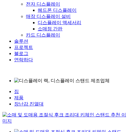
전자 디스플레이
헤드폰 디스플레이
매장 디스플레이 설비
디스플레이 액세서리
소매점 간판
카드 디스플레이
솔루션
프로젝트
블로그
연락하다
집
제품
장난감 진열대