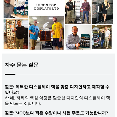
자주 묻는 질문
질문: 독특한 디스플레이 랙을 맞춤 디자인하고 제작할 수
있나요?
A: 네, 저희의 핵심 역량은 맞춤형 디자인의 디스플레이 랙
을 만드는 것입니다.
질문: MOQ보다 적은 수량이나 시험 주문도 가능합니까?