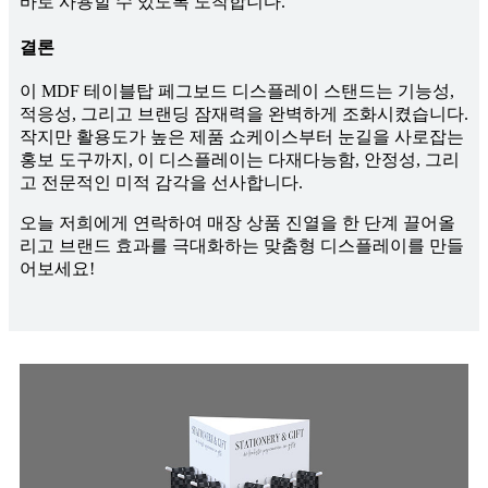
바로 사용할 수 있도록 도착합니다.
결론
이 MDF 테이블탑 페그보드 디스플레이 스탠드는 기능성,
적응성, 그리고 브랜딩 잠재력을 완벽하게 조화시켰습니다.
작지만 활용도가 높은 제품 쇼케이스부터 눈길을 사로잡는
홍보 도구까지, 이 디스플레이는 다재다능함, 안정성, 그리
고 전문적인 미적 감각을 선사합니다.
오늘 저희에게 연락하여 매장 상품 진열을 한 단계 끌어올
리고 브랜드 효과를 극대화하는 맞춤형 디스플레이를 만들
어보세요!