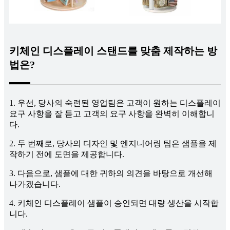
키체인 디스플레이 스탠드를 맞춤 제작하는 방
법은?
1. 우선, 당사의 숙련된 영업팀은 고객이 원하는 디스플레이
요구 사항을 잘 듣고 고객의 요구 사항을 완벽히 이해합니
다.
2. 두 번째로, 당사의 디자인 및 엔지니어링 팀은 샘플을 제
작하기 전에 도면을 제공합니다.
3. 다음으로, 샘플에 대한 귀하의 의견을 바탕으로 개선해
나가겠습니다.
4. 키체인 디스플레이 샘플이 승인되면 대량 생산을 시작합
니다.