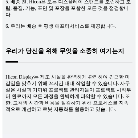
5. 배송 전, Hicon은 모든 디스플레이 스탠드를 조립하고 조
립, 품질, 기능, 표면 및 포장을 포함한 모든 것을 점검합니
다.
6. 우리는 배송 후 평생 애프터서비스를 제공합니다.
우리가 당신을 위해 무엇을 소중히 여기는지
Hicon Display는 제조 시설을 완벽하게 관리하여 긴급한 마
감일을 맞추기 위해 24시간 내내 작업할 수 있습니다. 사무
실은 시설과 가까워 프로젝트 관리자들이 프로젝트 시작부
터 완료까지 모든 과정을 완벽하게 파악할 수 있습니다. 또
한, 고객의 시간과 비용을 절감하기 위해 프로세스를 지속
적으로 개선하고 로봇 자동화를 활용하고 있습니다.