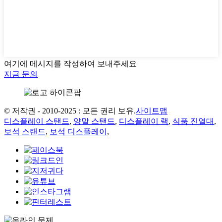
여기에 메시지를 작성하여 보내주세요
지금 문의
© 저작권 - 2010-2025 : 모든 권리 보유.
사이트맵
디스플레이 스탠드
,
양말 스탠드
,
디스플레이 랙
,
식품 진열대
,
보석 스탠드
,
보석 디스플레이
,