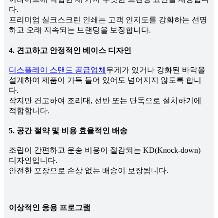
다.
프리미엄 실크스크린 인쇄는 고객 인지도를 강화하는 선명
하고 오래 지속되는 브랜딩을 보장합니다.
4. 견고하고 안정적인 베이스 디자인
디스플레이 스탠드 공급업체
무게가 있거나 강화된 바닥을
설계하여 제품이 가득 들어 있어도 넘어지지 않도록 합니
다.
작지만 견고하여 조리대, 선반 또는 단독으로 설치하기에
적합합니다.
5. 공간 절약 및 비용 효율적인 배송
조립이 간편하고 운송 비용이 절감되는 KD(Knock-down)
디자인입니다.
안전한 포장으로 손상 없는 배송이 보장됩니다.
이상적인 응용 프로그램