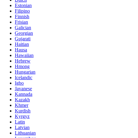
Estonian
Filipino
Finnish
Frisian
Galician
Georgian
Gujarati
Haitian
Hausa
Hawaiian
Hebrew
Hmong
Hungarian
Icelandic
Igbo
Javanese
Kannada
Kazakh
Khmer
Kurdish
Kyrgyz
Latin
Latvian
Lithuanian