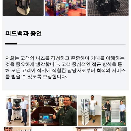
피드백과 증언
저희는 고객의 니즈를 경청하고 존중하며 기대를 이해하는
것을 중요하게 생각합니다. 고객 중심적인 접근 방식을 통
해 모든 고객이 적시에 적합한 담당자로부터 최적의 서비스
를 받을 수 있도록 보장합니다.