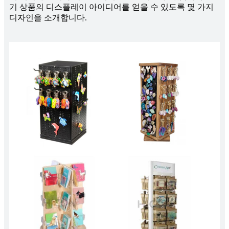
기 상품의 디스플레이 아이디어를 얻을 수 있도록 몇 가지
디자인을 소개합니다.