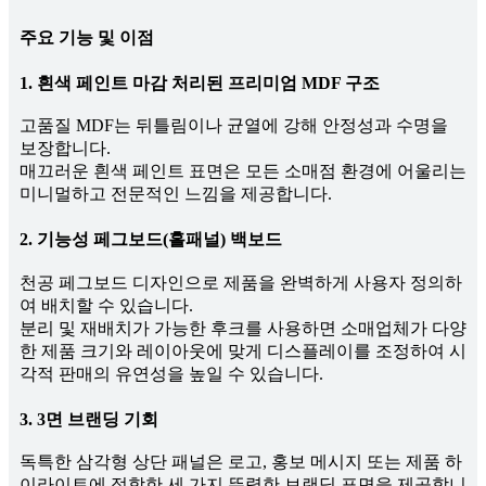
주요 기능 및 이점
1. 흰색 페인트 마감 처리된 프리미엄 MDF 구조
고품질 MDF는 뒤틀림이나 균열에 강해 안정성과 수명을
보장합니다.
매끄러운 흰색 페인트 표면은 모든 소매점 환경에 어울리는
미니멀하고 전문적인 느낌을 제공합니다.
2. 기능성 페그보드(홀패널) 백보드
천공 페그보드 디자인으로 제품을 완벽하게 사용자 정의하
여 배치할 수 있습니다.
분리 및 재배치가 가능한 후크를 사용하면 소매업체가 다양
한 제품 크기와 레이아웃에 맞게 디스플레이를 조정하여 시
각적 판매의 유연성을 높일 수 있습니다.
3. 3면 브랜딩 기회
독특한 삼각형 상단 패널은 로고, 홍보 메시지 또는 제품 하
이라이트에 적합한 세 가지 뚜렷한 브랜딩 표면을 제공합니