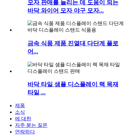
모자 판매를 늘리는 데 도움이 되는
바닥 와이어 모자 야구 모자...
금속 식품 제품 진열대 다단계 플로
어...
바닥 타일 샘플 디스플레이 랙 목재
타일 ...
제품
소식
에 대한
자주 묻는 질문
연락하다