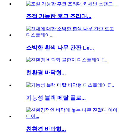
조절 가능한 후크 조리대...
소박한 흰색 나무 간판 Lo...
친환경 바닥형...
기능성 블랙 메탈 플로...
친환경 바닥형...