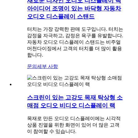
새로운 디자인 오디오 디스플레이 랙
아이디어 조명이 있는 바닥형 자동차
오디오 디스플레이 스탠드
터치는 가장 강력한 판매 도구입니다. 터치는
감정을 자극하고, 감정은 욕구를 유발합니다.
자동차 오디오 디스플레이 스탠드는 비주얼
머천다이징에서 고객의 터치를 더 많이 활용
합니다.
문의
세부 사항
스크린이 있는 고강도 목재 탁상형 소
매점 오디오 비디오 디스플레이 랙
목재로 만든 오디오 디스플레이에는 시각적
상품 진열을 위한 화면이 있어 더 많은 고객
이 참여할 수 있습니다.