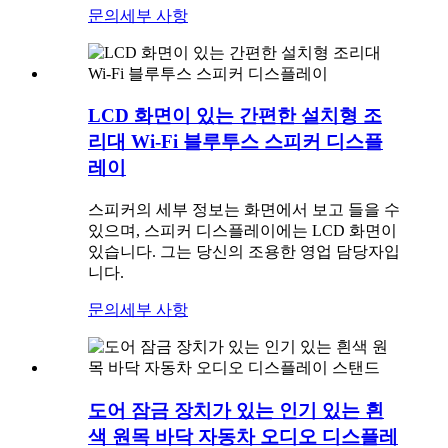
문의
세부 사항
LCD 화면이 있는 간편한 설치형 조
리대 Wi-Fi 블루투스 스피커 디스플
레이
스피커의 세부 정보는 화면에서 보고 들을 수
있으며, 스피커 디스플레이에는 LCD 화면이
있습니다. 그는 당신의 조용한 영업 담당자입
니다.
문의
세부 사항
도어 잠금 장치가 있는 인기 있는 흰
색 원목 바닥 자동차 오디오 디스플레