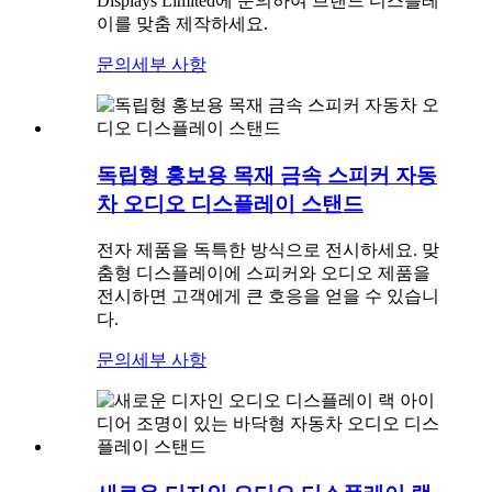
Displays Limited에 문의하여 브랜드 디스플레
이를 맞춤 제작하세요.
문의
세부 사항
독립형 홍보용 목재 금속 스피커 자동
차 오디오 디스플레이 스탠드
전자 제품을 독특한 방식으로 전시하세요. 맞
춤형 디스플레이에 스피커와 오디오 제품을
전시하면 고객에게 큰 호응을 얻을 수 있습니
다.
문의
세부 사항