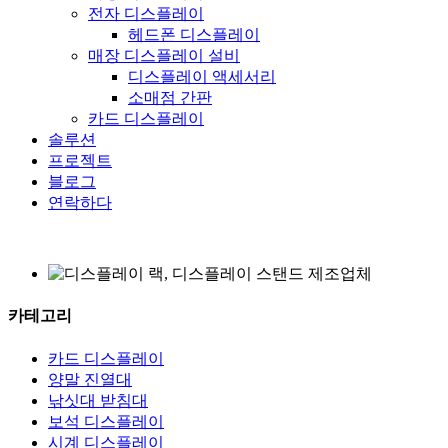
전자 디스플레이
헤드폰 디스플레이
매장 디스플레이 설비
디스플레이 액세서리
소매점 간판
카드 디스플레이
솔루션
프로젝트
블로그
연락하다
카테고리
카드 디스플레이
양말 진열대
낚싯대 받침대
보석 디스플레이
시계 디스플레이