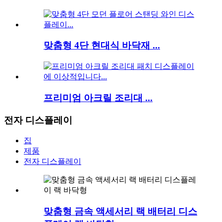
맞춤형 4단 현대식 바닥재 ...
프리미엄 아크릴 조리대 ...
전자 디스플레이
집
제품
전자 디스플레이
맞춤형 금속 액세서리 랙 배터리 디스