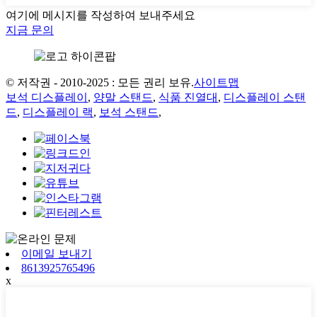
여기에 메시지를 작성하여 보내주세요
지금 문의
© 저작권 - 2010-2025 : 모든 권리 보유.
사이트맵
보석 디스플레이
,
양말 스탠드
,
식품 진열대
,
디스플레이 스탠
드
,
디스플레이 랙
,
보석 스탠드
,
이메일 보내기
8613925765496
x