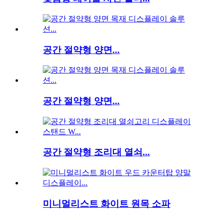
공간 절약형 양면...
공간 절약형 양면...
공간 절약형 조리대 열쇠...
미니멀리스트 화이트 원목 소파