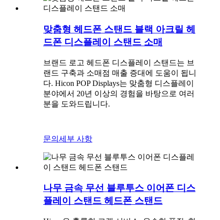
맞춤형 헤드폰 스탠드 블랙 아크릴 헤
드폰 디스플레이 스탠드 소매
브랜드 로고 헤드폰 디스플레이 스탠드는 브
랜드 구축과 소매점 매출 증대에 도움이 됩니
다. Hicon POP Displays는 맞춤형 디스플레이
분야에서 20년 이상의 경험을 바탕으로 여러
분을 도와드립니다.
문의
세부 사항
나무 금속 무선 블루투스 이어폰 디스
플레이 스탠드 헤드폰 스탠드