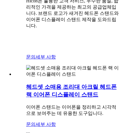
Hicon은 훌륭한 고객 서비스, 우수한 품질, 합
리적인 가격을 제공하는 최고의 공급업체입
니다. 브랜드 로고가 새겨진 헤드폰 스탠드와
이어폰 디스플레이 스탠드 제작을 도와드립
니다.
문의
세부 사항
헤드셋 소매용 조리대 아크릴 헤드폰
랙 이어폰 디스플레이 스탠드
이어폰 스탠드는 이어폰을 정리하고 시각적
으로 보여주는 데 유용한 도구입니다.
문의
세부 사항