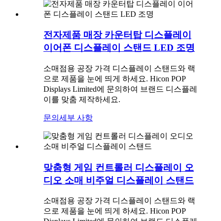
전자제품 매장 카운터탑 디스플레이
이어폰 디스플레이 스탠드 LED 조명
소매점용 공장 가격 디스플레이 스탠드와 랙
으로 제품을 눈에 띄게 하세요. Hicon POP
Displays Limited에 문의하여 브랜드 디스플레
이를 맞춤 제작하세요.
문의
세부 사항
맞춤형 게임 컨트롤러 디스플레이 오
디오 소매 비주얼 디스플레이 스탠드
소매점용 공장 가격 디스플레이 스탠드와 랙
으로 제품을 눈에 띄게 하세요. Hicon POP