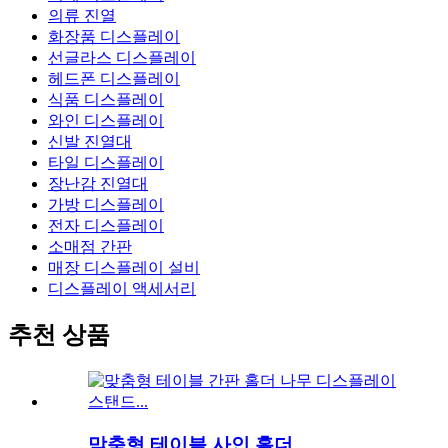
의류 진열
화장품 디스플레이
선글라스 디스플레이
헤드폰 디스플레이
식품 디스플레이
와인 디스플레이
신발 진열대
타일 ​​디스플레이
장난감 진열대
가방 디스플레이
전자 디스플레이
소매점 간판
매장 디스플레이 설비
디스플레이 액세서리
추천 상품
맞춤형 테이블 사인 홀더...