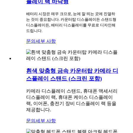
플레이 랙 바닥형
배터리 시장은 매우 크므로, 눈에 잘 띄는 곳에 진열하
는 것이 중요합니다. 카운터탑 디스플레이든 스탠드형
디스플레이든, 배터리 디스플레이를 무료로 디자인해
드립니다.
문의
세부 사항
흰색 맞춤형 금속 카운터탑 카메라 디
스플레이 스탠드 (스크린 포함)
카메라 디스플레이 스탠드, 휴대폰 액세서리
디스플레이 랙, 휴대폰 케이스 디스플레이
랙, 이어폰, 충전기 장비 디스플레이 랙 등을
제공합니다.
문의
세부 사항