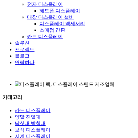
전자 디스플레이
헤드폰 디스플레이
매장 디스플레이 설비
디스플레이 액세서리
소매점 간판
카드 디스플레이
솔루션
프로젝트
블로그
연락하다
카테고리
카드 디스플레이
양말 진열대
낚싯대 받침대
보석 디스플레이
시계 디스플레이