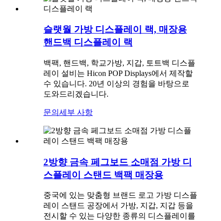
슬랫월 가방 디스플레이 랙, 매장용
핸드백 디스플레이 랙
백팩, 핸드백, 학교가방, 지갑, 토트백 디스플
레이 설비는 Hicon POP Displays에서 제작할
수 있습니다. 20년 이상의 경험을 바탕으로
도와드리겠습니다.
문의
세부 사항
2방향 금속 페그보드 소매점 가방 디
스플레이 스탠드 백팩 매장용
중국에 있는 맞춤형 브랜드 로고 가방 디스플
레이 스탠드 공장에서 가방, 지갑, 지갑 등을
전시할 수 있는 다양한 종류의 디스플레이를