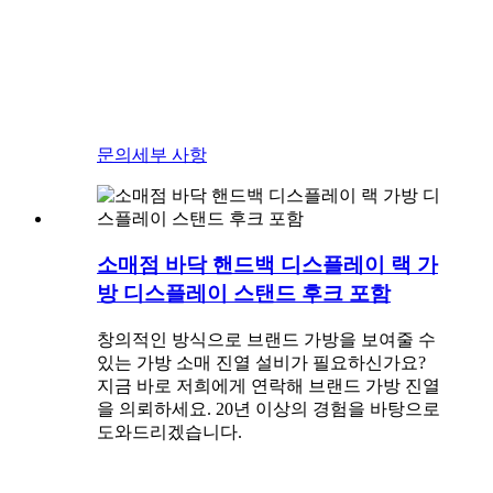
문의
세부 사항
소매점 바닥 핸드백 디스플레이 랙 가
방 디스플레이 스탠드 후크 포함
창의적인 방식으로 브랜드 가방을 보여줄 수
있는 가방 소매 진열 설비가 필요하신가요?
지금 바로 저희에게 연락해 브랜드 가방 진열
을 의뢰하세요. 20년 이상의 경험을 바탕으로
도와드리겠습니다.