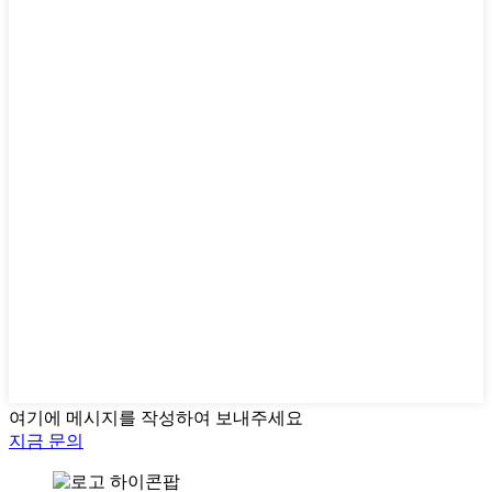
여기에 메시지를 작성하여 보내주세요
지금 문의