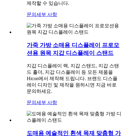
제작할 수 있습니다.
문의
세부 사항
가죽 가방 소매용 디스플레이 프로모
션용 원목 지갑 디스플레이 스탠드
지갑 디스플레이 랙, 지갑 스탠드, 지갑 스탠
드 홀더, 지갑 디스플레이 등 모든 제품을
Hicon에서 제작해 드립니다. 브랜드 디스플
레이 디자인 및 제작을 원하시면 지금 바로
문의하세요.
문의
세부 사항
도매용 예술적인 흰색 목재 맞춤형 가