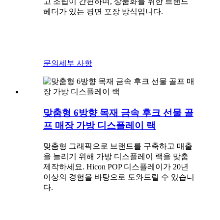
고 조립이 간편하며, 상품화를 위한 브랜드
헤더가 있는 평면 포장 방식입니다.
문의
세부 사항
맞춤형 6방향 목재 금속 후크 선물 골
프 매장 가방 디스플레이 랙
맞춤형 그래픽으로 브랜드를 구축하고 매출
을 늘리기 위해 가방 디스플레이 랙을 맞춤
제작하세요. Hicon POP 디스플레이가 20년
이상의 경험을 바탕으로 도와드릴 수 있습니
다.