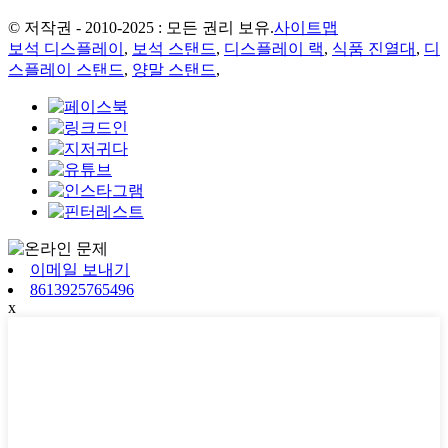
© 저작권 - 2010-2025 : 모든 권리 보유.
사이트맵
보석 디스플레이
,
보석 스탠드
,
디스플레이 랙
,
식품 진열대
,
디
스플레이 스탠드
,
양말 스탠드
,
이메일 보내기
8613925765496
x