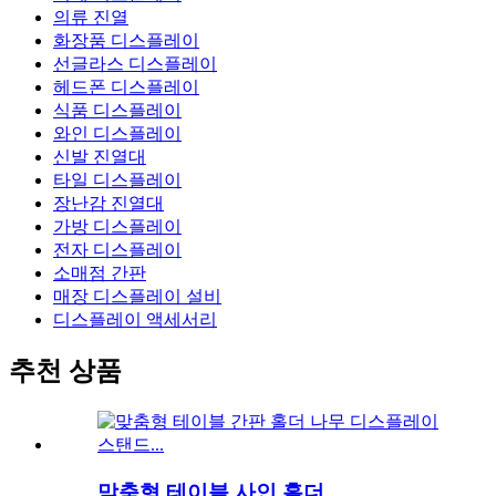
의류 진열
화장품 디스플레이
선글라스 디스플레이
헤드폰 디스플레이
식품 디스플레이
와인 디스플레이
신발 진열대
타일 ​​디스플레이
장난감 진열대
가방 디스플레이
전자 디스플레이
소매점 간판
매장 디스플레이 설비
디스플레이 액세서리
추천 상품
맞춤형 테이블 사인 홀더...