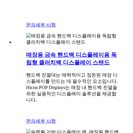
문의
세부 사항
매장용 금속 핸드백 디스플레이용 독
립형 클러치백 디스플레이 스탠드
핸드백 진열대는 매력적이고 정돈된 매장 디
스플레이를 만드는 데 필수적인 요소입니다.
Hicon POP Displays는 매장 내 핸드백 진열을
위한 실용적인 디스플레이 솔루션을 제공합
니다.
문의
세부 사항