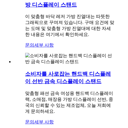
방 디스플레이 스탠드
이 맞춤형 바닥 레저 가방 진열대는 따뜻한
그래픽으로 꾸며져 있습니다. 구매 요건에 맞
는 도매 및 맞춤형 가방 진열대에 대한 자세
한 내용은 여기에서 확인하세요.
문의
세부 사항
소비자를 사로잡는 핸드백 디스플레
이 선반 금속 디스플레이 스탠드
맞춤형 패션 금속 여성용 핸드백 디스플레이
랙, 소매점, 매장용 가방 디스플레이 선반, 중
국의 신뢰할 수 있는 제조업체, 오늘 저희에
게 문의하세요.
문의
세부 사항