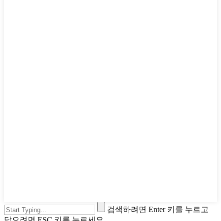
검색하려면 Enter 키를 누르고
닫으려면 ESC 키를 누르세요.