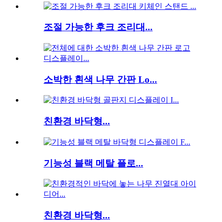
조절 가능한 후크 조리대...
소박한 흰색 나무 간판 Lo...
친환경 바닥형...
기능성 블랙 메탈 플로...
친환경 바닥형...