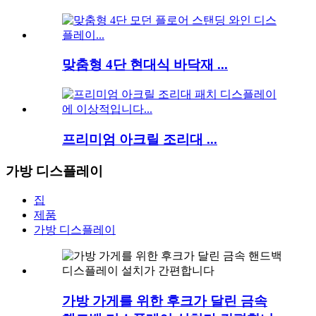
맞춤형 4단 현대식 바닥재 ...
프리미엄 아크릴 조리대 ...
가방 디스플레이
집
제품
가방 디스플레이
가방 가게를 위한 후크가 달린 금속