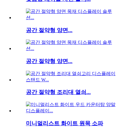
공간 절약형 양면...
공간 절약형 양면...
공간 절약형 조리대 열쇠...
미니멀리스트 화이트 원목 소파