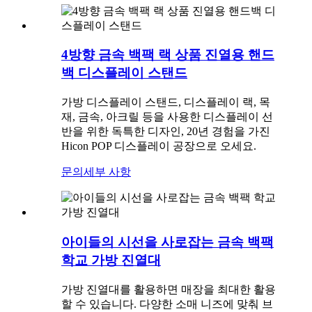
4방향 금속 백팩 랙 상품 진열용 핸드
백 디스플레이 스탠드
가방 디스플레이 스탠드, 디스플레이 랙, 목
재, 금속, 아크릴 등을 사용한 디스플레이 선
반을 위한 독특한 디자인, 20년 경험을 가진
Hicon POP 디스플레이 공장으로 오세요.
문의
세부 사항
아이들의 시선을 사로잡는 금속 백팩
학교 가방 진열대
가방 진열대를 활용하면 매장을 최대한 활용
할 수 있습니다. 다양한 소매 니즈에 맞춰 브