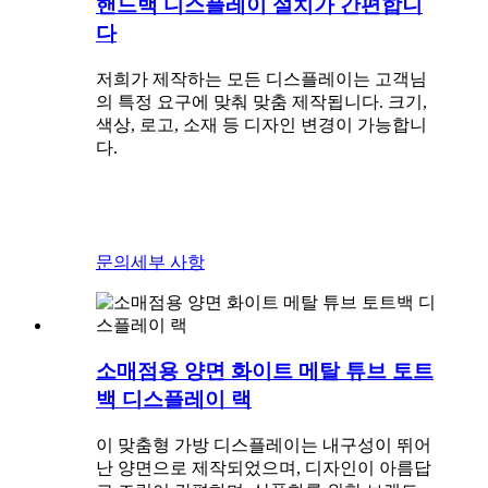
핸드백 디스플레이 설치가 간편합니
다
저희가 제작하는 모든 디스플레이는 고객님
의 특정 요구에 맞춰 맞춤 제작됩니다. 크기,
색상, 로고, 소재 등 디자인 변경이 가능합니
다.
문의
세부 사항
소매점용 양면 화이트 메탈 튜브 토트
백 디스플레이 랙
이 맞춤형 가방 디스플레이는 내구성이 뛰어
난 양면으로 제작되었으며, 디자인이 아름답