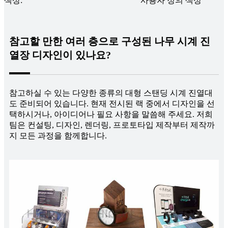
색상:
사용자 정의 색상
참고할 만한 여러 층으로 구성된 나무 시계 진
열장 디자인이 있나요?
참고하실 수 있는 다양한 종류의 대형 스탠딩 시계 진열대
도 준비되어 있습니다. 현재 전시된 랙 중에서 디자인을 선
택하시거나, 아이디어나 필요 사항을 말씀해 주세요. 저희
팀은 컨설팅, 디자인, 렌더링, 프로토타입 제작부터 제작까
지 모든 과정을 함께합니다.