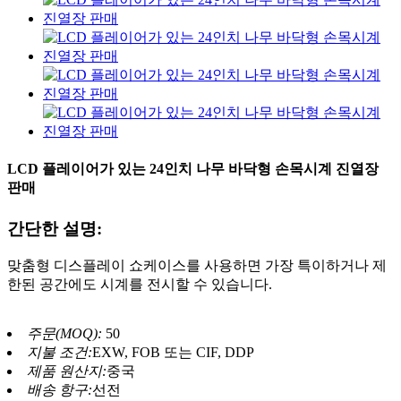
LCD 플레이어가 있는 24인치 나무 바닥형 손목시계 진열장
판매
간단한 설명:
맞춤형 디스플레이 쇼케이스를 사용하면 가장 특이하거나 제
한된 공간에도 시계를 전시할 수 있습니다.
주문(MOQ):
50
지불 조건:
EXW, FOB 또는 CIF, DDP
제품 원산지:
중국
배송 항구:
선전