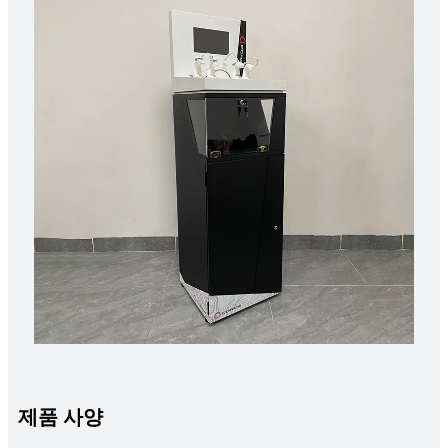
제품 사양