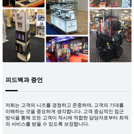
피드백과 증언
저희는 고객의 니즈를 경청하고 존중하며, 고객의 기대를
이해하는 것을 중요하게 생각합니다. 고객 중심적인 접근
방식을 통해 모든 고객이 적시에 적합한 담당자로부터 최적
의 서비스를 받을 수 있도록 보장합니다.