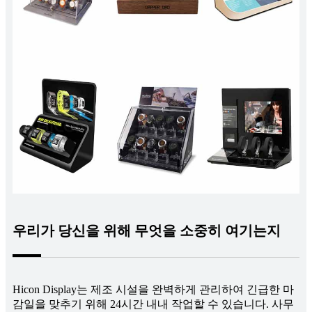
우리가 당신을 위해 무엇을 소중히 여기는지
Hicon Display는 제조 시설을 완벽하게 관리하여 긴급한 마
감일을 맞추기 위해 24시간 내내 작업할 수 있습니다. 사무