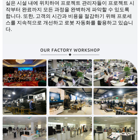
실은 시설 내에 위치하여 프로젝트 관리자들이 프로젝트 시
작부터 완료까지 모든 과정을 완벽하게 파악할 수 있도록
합니다. 또한, 고객의 시간과 비용을 절감하기 위해 프로세
스를 지속적으로 개선하고 로봇 자동화를 활용하고 있습니
다.