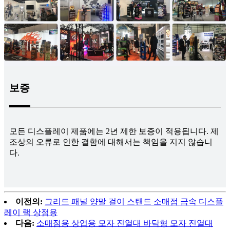
보증
모든 디스플레이 제품에는 2년 제한 보증이 적용됩니다. 제
조상의 오류로 인한 결함에 대해서는 책임을 지지 않습니
다.
이전의:
그리드 패널 양말 걸이 스탠드 소매점 금속 디스플
레이 랙 상점용
다음:
소매점용 상업용 모자 진열대 바닥형 모자 진열대