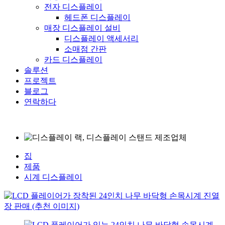
전자 디스플레이
헤드폰 디스플레이
매장 디스플레이 설비
디스플레이 액세서리
소매점 간판
카드 디스플레이
솔루션
프로젝트
블로그
연락하다
집
제품
시계 디스플레이