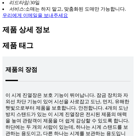
리드타임:
30일
서비스:
소매는 하지 말고, 맞춤화된 도매만 가능합니다.
우리에게 이메일을 보내주세요
제품 상세 정보
제품 태그
제품의 장점
이 시계 진열장은 보호 기능이 뛰어납니다. 잠금 장치와 자
외선 차단 기능이 있어 시선을 사로잡고 도난, 먼지, 유해한
햇빛으로부터 제품을 보호합니다. 안전합니다. 4개의 도난
방지 스탠드가 있는 이 시계 진열장은 전시된 제품의 매력
을 높여 관람객이 제품을 더 쉽게 감상할 수 있도록 합니다.
하단에는 두 개의 서랍이 있는데, 하나는 시계 스탠드를 보
관하는 용도이고, 다른 하나는 시계를 보관하는 용도입니