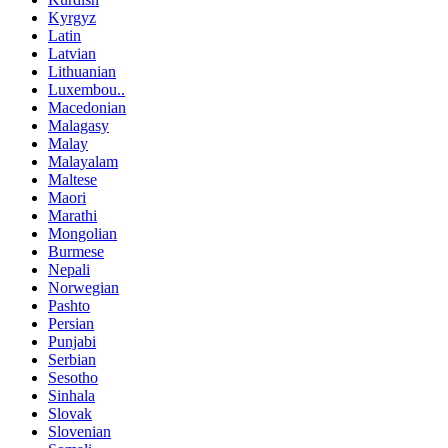
Kyrgyz
Latin
Latvian
Lithuanian
Luxembou..
Macedonian
Malagasy
Malay
Malayalam
Maltese
Maori
Marathi
Mongolian
Burmese
Nepali
Norwegian
Pashto
Persian
Punjabi
Serbian
Sesotho
Sinhala
Slovak
Slovenian