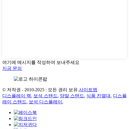
여기에 메시지를 작성하여 보내주세요
지금 문의
© 저작권 - 2010-2025 : 모든 권리 보유.
사이트맵
디스플레이 랙
,
보석 스탠드
,
양말 스탠드
,
식품 진열대
,
디스플
레이 스탠드
,
보석 디스플레이
,