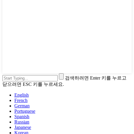
검색하려면 Enter 키를 누르고
닫으려면 ESC 키를 누르세요.
English
French
German
Portuguese
Spanish
Russian
Japanese
Korean