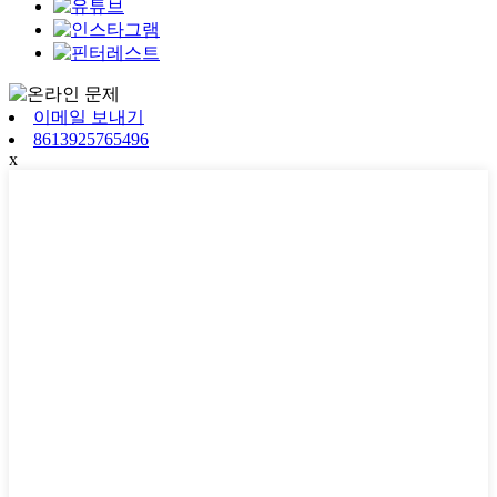
이메일 보내기
8613925765496
x