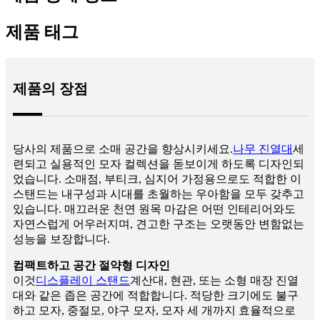
제품 태그
제품의 장점
당사의 제품으로 소매 공간을 향상시키세요.
나무 진열대
세
련되고 실용적인 모자 컬렉션을 돋보이게 하도록 디자인되
었습니다. 소매점, 부티크, 심지어 가정용으로도 적합한 이
스탠드는 내구성과 시대를 초월하는 우아함을 모두 갖추고
있습니다. 매끄러운 천연 원목 마감은 어떤 인테리어와도
자연스럽게 어우러지며, 견고한 구조는 오랫동안 변함없는
성능을 보장합니다.
컴팩트하고 공간 절약형 디자인
이것
디스플레이 스탠드
계산대, 현관, 또는 소형 매장 진열
대와 같은 좁은 공간에 적합합니다. 적당한 크기에도 불구
하고 모자, 중절모, 야구 모자, 모자 세 개까지 효율적으로