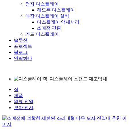
전자 디스플레이
헤드폰 디스플레이
매장 디스플레이 설비
디스플레이 액세서리
소매점 간판
카드 디스플레이
솔루션
프로젝트
블로그
연락하다
집
제품
의류 진열
모자 전시