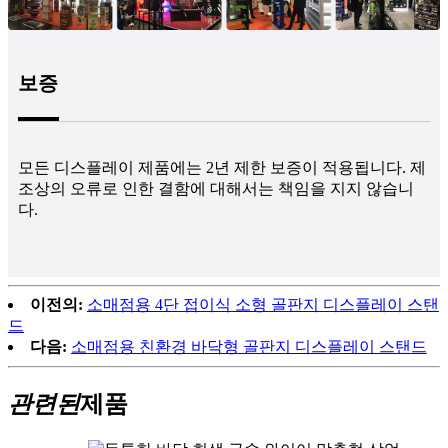
보증
모든 디스플레이 제품에는 2년 제한 보증이 적용됩니다. 제
조상의 오류로 인한 결함에 대해서는 책임을 지지 않습니
다.
이전의:
소매점용 4단 접이식 소형 골판지 디스플레이 스탠
드
다음:
소매점용 친환경 바닥형 골판지 디스플레이 스탠드
관련된
제품