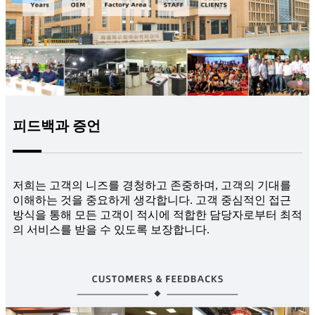
피드백과 증언
저희는 고객의 니즈를 경청하고 존중하며, 고객의 기대를
이해하는 것을 중요하게 생각합니다. 고객 중심적인 접근
방식을 통해 모든 고객이 적시에 적합한 담당자로부터 최적
의 서비스를 받을 수 있도록 보장합니다.