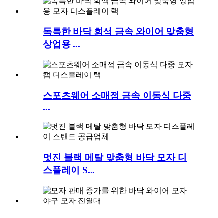
독특한 바닥 회색 금속 와이어 맞춤형
상업용 ...
스포츠웨어 소매점 금속 이동식 다중
...
멋진 블랙 메탈 맞춤형 바닥 모자 디
스플레이 S...