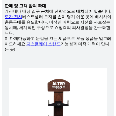
판매 및 고객 참여 확대
계산대나 매장 입구 근처에 전략적으로 배치되어 있습니다.
모자 전시
베스트셀러 모자를 손이 닿기 쉬운 곳에 배치하여
충동구매를 유도합니다. 미적인 매력으로 시선을 사로잡는
동시에, 체계적인 구성으로 쇼핑객의 의사결정을 간소화합
니다.
이 다재다능하고 눈길을 끄는 제품으로 오늘 상품을 업그레
이드하세요.
디스플레이 스탠드
기능성과 미적 매력이 만나
는 곳!