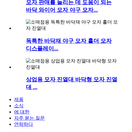
모자 판매를 늘리는 데 도움이 되는
바닥 와이어 모자 야구 모자...
독특한 바닥재 야구 모자 홀더 모자
디스플레이...
상업용 모자 진열대 바닥형 모자 진열
대 ...
제품
소식
에 대한
자주 묻는 질문
연락하다