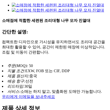
소매점에 적합한 세련된 조리대형 나무 모자 진열대
간단한 설명:
컴팩트한 디자인으로 가시성을 유지하면서도 조리대 공간을
최대한 활용할 수 있어, 공간이 제한된 매장에 이상적입니다.
조립 및 이동이 간편합니다.
주문(MOQ):
50
지불 조건:
EXW, FOB 또는 CIF, DDP
제품 원산지:
중국
배송 항구:
선전
리드타임:
30일
서비스:
소매는 하지 말고, 맞춤화된 도매만 가능합니다.
우리에게 이메일을 보내주세요
제품 상세 정보