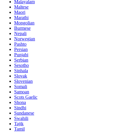
Malayalam
Maltese
Maori
Marathi
Mongolian
Burmese
Nepali
Norwegian
Pashto
Persian
Punjabi
Serbian
Sesotho
Sinhala
Slovak
Slovenian
Somali
Samoan
Scots Gaelic
Shona
Sindhi
Sundanese
Swahili
Tajik
Tamil