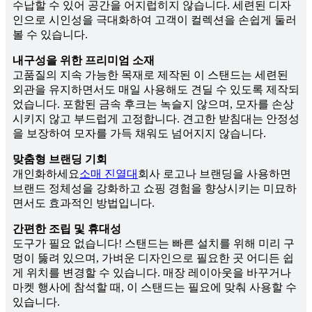
수납할 수 있어 공간을 어지럽히지 않습니다. 세련된 디자
인으로 시인성을 극대화하여 고객이 컬렉션을 손쉽게 둘러
볼 수 있습니다.
내구성을 위한 프리미엄 소재
고품질의 지속 가능한 목재로 제작된 이 스탠드는 세련된
외관을 유지하면서도 매일 사용해도 견딜 수 있도록 제작되
었습니다. 포함된 금속 후크는 녹슬지 않으며, 모자를 손상
시키지 않고 부드럽게 고정합니다. 견고한 받침대는 안정성
을 보장하여 모자를 가득 채워도 넘어지지 않습니다.
맞춤형 브랜딩 기회
개인화하세요
소매 진열대
회사 로고나 브랜딩을 사용하면
브랜드 정체성을 강화하고 쇼핑 경험을 향상시키는 미묘하
면서도 효과적인 방법입니다.
간편한 조립 및 휴대성
도구가 필요 없습니다! 스탠드는 빠른 설치를 위해 미리 구
멍이 뚫려 있으며, 가벼운 디자인으로 필요한 곳 ​​어디든 쉽
게 위치를 변경할 수 있습니다. 매장 레이아웃을 바꾸거나
마켓 행사에 참석할 때, 이 스탠드는 필요에 맞춰 사용할 수
있습니다.