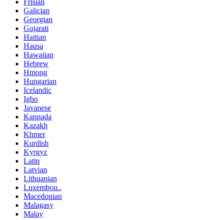
Frisian
Galician
Georgian
Gujarati
Haitian
Hausa
Hawaiian
Hebrew
Hmong
Hungarian
Icelandic
Igbo
Javanese
Kannada
Kazakh
Khmer
Kurdish
Kyrgyz
Latin
Latvian
Lithuanian
Luxembou..
Macedonian
Malagasy
Malay