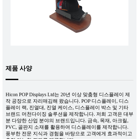
제품 사양
Hicon POP Displays Ltd는 20년 이상 맞춤형 디스플레이 제
작 공장으로 자리매김해 왔습니다. POP 디스플레이, 디스
플레이 랙, 진열대, 진열 케이스, 디스플레이 박스 및 기타
브랜드 머천다이징 솔루션을 제작합니다. 저희 고객은 대부
분 다양한 산업 분야의 브랜드입니다. 금속, 목재, 아크릴,
PVC, 골판지 소재를 활용하여 디스플레이를 제작합니다.
풍부한 전문 지식과 경험을 바탕으로 고객에게 효과적이고