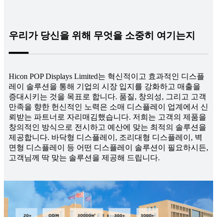
우리가 당신을 위해 무엇을 소중히 여기는지
Hicon POP Displays Limited는 혁신적이고 효과적인 디스플
레이 솔루션을 통해 기업의 시장 입지를 강화하고 매출을
증대시키는 것을 목표로 합니다. 품질, 창의성, 그리고 고객
만족을 향한 헌신적인 노력은 소매 디스플레이 업계에서 신
뢰받는 파트너로 자리매김했습니다. 저희는 고객의 제품을
창의적인 방식으로 전시하고 예산에 맞는 최적의 솔루션을
제공합니다. 바닥형 디스플레이, 조리대형 디스플레이, 벽
면형 디스플레이 등 어떤 디스플레이 솔루션이 필요하시든,
고객님께 딱 맞는 솔루션을 제공해 드립니다.