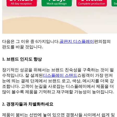
다음은 그 이유 중 6가지입니다.
골판지 디스플레이
편의점의
판도를 바꿀 것입니다.
1. 브랜드 인지도 향상
장기적인 성공을 위해서는 브랜드 친숙성을 구축하는 것이 필
수적입니다. 잘 설계된
디스플레이 스탠드
쇼핑객이 가장 먼저
눈에 띄는 결제 단계에서 브랜드 로고, 색상, 메시지를 더욱 강
조합니다. 고객이 눈길을 사로잡는 디스플레이에서 제품을 더
많이 볼수록 제품을 기억하고 재구매할 가능성이 높아집니다.
2. 경쟁자들과 차별화하세요
제품이 붐비는 선반에 놓여 있으면 경쟁사들 사이에서 쉽게 잊