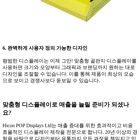
6. 완벽하게 사용자 정의 가능한 디자인
평범한 디스플레이는 이제 그만! 맞춤형 골판지 디스플레이를
사용하면 크기와 모양부터 그래픽과 브랜딩까지 원하는 대로
디자인을 조절할 수 있습니다. 이를 통해 제품이 최상의 모습
으로 보이고 경쟁사보다 돋보일 수 있습니다.
맞춤형 디스플레이로 매출을 늘릴 준비가 되셨나
요?
Hicon POP Displays Ltd는 매출 증대를 위한 효과적이고 비용
효율적인 디스플레이 제작을 전문으로 합니다. 20년 이상의 경
험을 바탕으로 디자인부터 유통까지 모든 과정을 책임지고 있