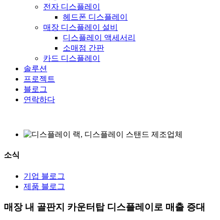
전자 디스플레이
헤드폰 디스플레이
매장 디스플레이 설비
디스플레이 액세서리
소매점 간판
카드 디스플레이
솔루션
프로젝트
블로그
연락하다
소식
기업 블로그
제품 블로그
매장 내 골판지 카운터탑 디스플레이로 매출 증대