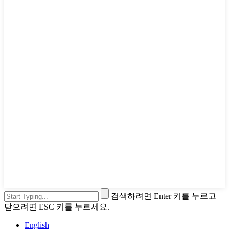
검색하려면 Enter 키를 누르고
닫으려면 ESC 키를 누르세요.
English