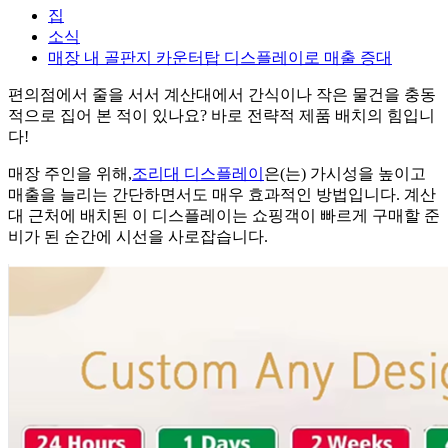
집
소식
매장 내 골판지 카운터탑 디스플레이로 매출 증대
편의점에서 줄을 서서 계산대에서 간식이나 작은 물건을 충동
적으로 집어 본 적이 있나요? 바로 전략적 제품 배치의 힘입니
다!
매장 주인을 위해,
조리대 디스플레이
은(는) 가시성을 높이고
매출을 늘리는 간단하면서도 매우 효과적인 방법입니다. 계산
대 근처에 배치된 이 디스플레이는 쇼핑객이 빠르게 구매할 준
비가 된 순간에 시선을 사로잡습니다.