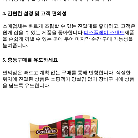
4. 간편한 설정 및 고객 편의성
소매업체는 빠르게 조립할 수 있는 진열대를 좋아하고, 고객은
쉽게 잡을 수 있는 제품을 좋아합니다.
디스플레이 스탠드
제품
을 손쉽게 꺼낼 수 있는 곳에 두어 마지막 순간 구매 가능성을
높여줍니다.
5. 충동구매를 유도하세요
편의점은 빠르고 계획 없는 구매를 통해 번창합니다. 적절한
위치에 진열된 상품은 쇼핑객이 망설임 없이 장바구니에 상품
을 담도록 유도합니다.