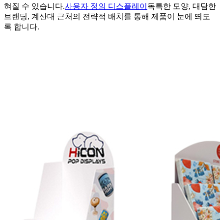
혀질 수 있습니다.
사용자 정의 디스플레이
독특한 모양, 대담한
브랜딩, 계산대 근처의 전략적 배치를 통해 제품이 눈에 띄도
록 합니다.