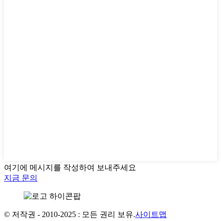
여기에 메시지를 작성하여 보내주세요
지금 문의
© 저작권 - 2010-2025 : 모든 권리 보유.
사이트맵