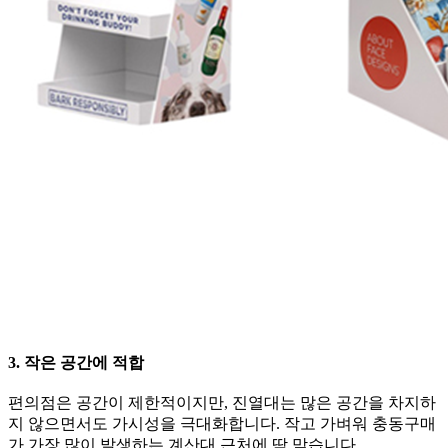
3. 작은 공간에 적합
편의점은 공간이 제한적이지만, 진열대는 많은 공간을 차지하
지 않으면서도 가시성을 극대화합니다. 작고 가벼워 충동구매
가 가장 많이 발생하는 계산대 근처에 딱 맞습니다.