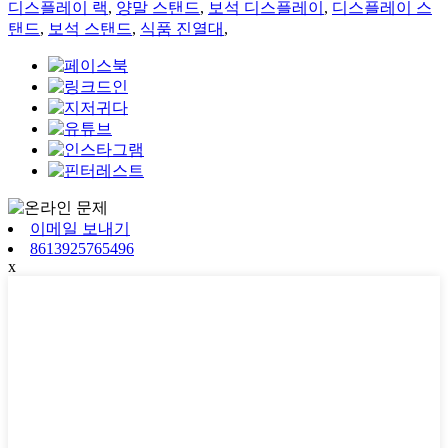
디스플레이 랙
,
양말 스탠드
,
보석 디스플레이
,
디스플레이 스
탠드
,
보석 스탠드
,
식품 진열대
,
이메일 보내기
8613925765496
x