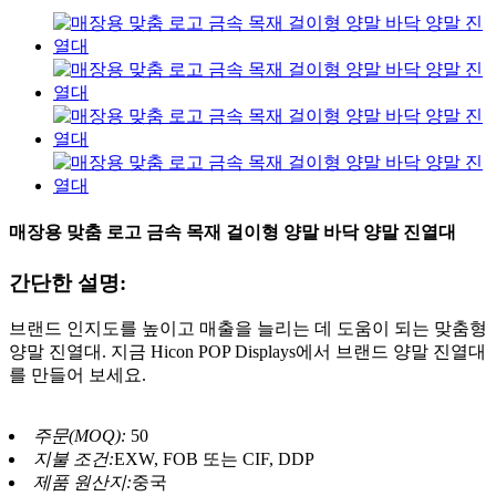
매장용 맞춤 로고 금속 목재 걸이형 양말 바닥 양말 진열대
간단한 설명:
브랜드 인지도를 높이고 매출을 늘리는 데 도움이 되는 맞춤형
양말 진열대. 지금 Hicon POP Displays에서 브랜드 양말 진열대
를 만들어 보세요.
주문(MOQ):
50
지불 조건:
EXW, FOB 또는 CIF, DDP
제품 원산지:
중국