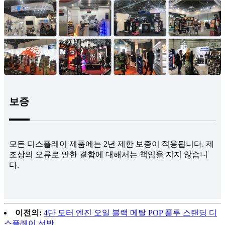
보증
모든 디스플레이 제품에는 2년 제한 보증이 적용됩니다. 제
조상의 오류로 인한 결함에 대해서는 책임을 지지 않습니
다.
이전의:
4단 모터 엔진 오일 블랙 메탈 POP 플루 스탠딩 디
스플레이 선반