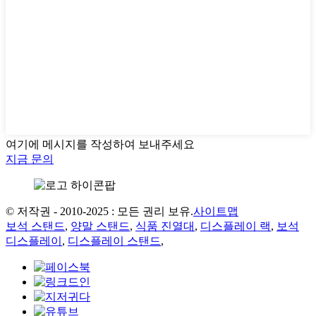
여기에 메시지를 작성하여 보내주세요
지금 문의
© 저작권 - 2010-2025 : 모든 권리 보유.
사이트맵
보석 스탠드
,
양말 스탠드
,
식품 진열대
,
디스플레이 랙
,
보석
디스플레이
,
디스플레이 스탠드
,