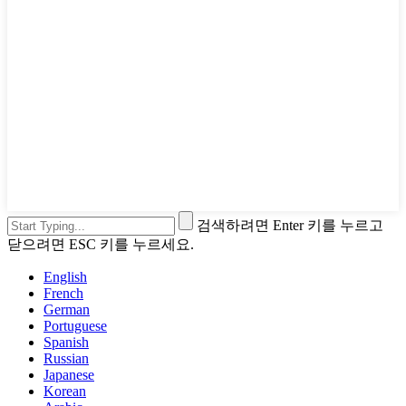
검색하려면 Enter 키를 누르고
닫으려면 ESC 키를 누르세요.
English
French
German
Portuguese
Spanish
Russian
Japanese
Korean