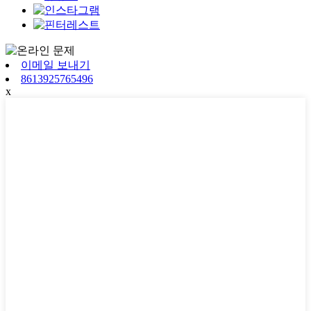
이메일 보내기
8613925765496
x