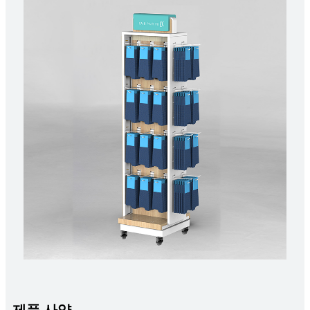
제품 사양