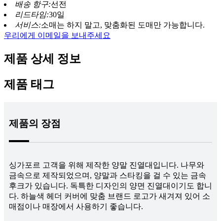
배송 항구:
선전
리드타임:
30일
서비스:
소매는 하지 말고, 맞춤화된 도매만 가능합니다.
우리에게 이메일을 보내주세요
제품 상세 정보
제품 태그
제품의 장점
싱가포르 고객을 위해 제작한 양말 진열대입니다. 나무와
금속으로 제작되었으며, 양말과 스타킹을 걸 수 있는 금속
후크가 있습니다. 독특한 디자인의 양면 진열대이기도 합니
다. 하늘색 헤더 커버에 맞춤 브랜드 로고가 새겨져 있어 소
매점이나 매장에서 사용하기 좋습니다.