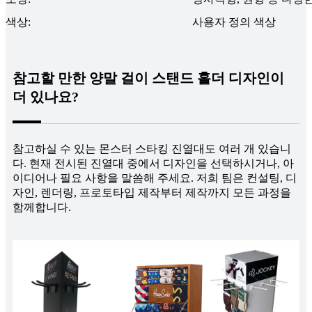
색상:
사용자 정의 색상
참고할 만한 양말 걸이 스탠드 홀더 디자인이
더 있나요?
참고하실 수 있는 몬스터 스타킹 진열대도 여러 개 있습니
다. 현재 전시된 진열대 중에서 디자인을 선택하시거나, 아
이디어나 필요 사항을 말씀해 주세요. 저희 팀은 컨설팅, 디
자인, 렌더링, 프로토타입 제작부터 제작까지 모든 과정을
함께합니다.