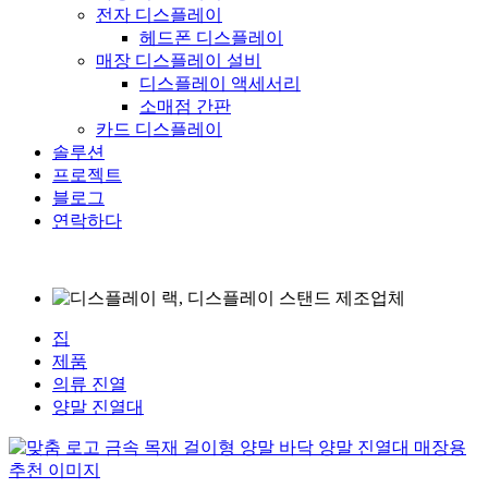
전자 디스플레이
헤드폰 디스플레이
매장 디스플레이 설비
디스플레이 액세서리
소매점 간판
카드 디스플레이
솔루션
프로젝트
블로그
연락하다
집
제품
의류 진열
양말 진열대