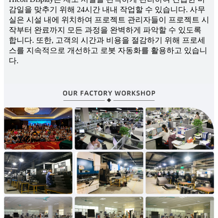
감일을 맞추기 위해 24시간 내내 작업할 수 있습니다. 사무
실은 시설 내에 위치하여 프로젝트 관리자들이 프로젝트 시
작부터 완료까지 모든 과정을 완벽하게 파악할 수 있도록
합니다. 또한, 고객의 시간과 비용을 절감하기 위해 프로세
스를 지속적으로 개선하고 로봇 자동화를 활용하고 있습니
다.