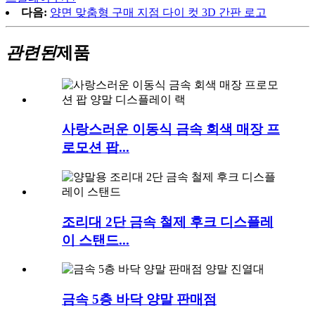
다음:
양면 맞춤형 구매 지점 다이 컷 3D 간판 로고
관련된
제품
사랑스러운 이동식 금속 회색 매장 프
로모션 팝...
조리대 2단 금속 철제 후크 디스플레
이 스탠드...
금속 5층 바닥 양말 판매점