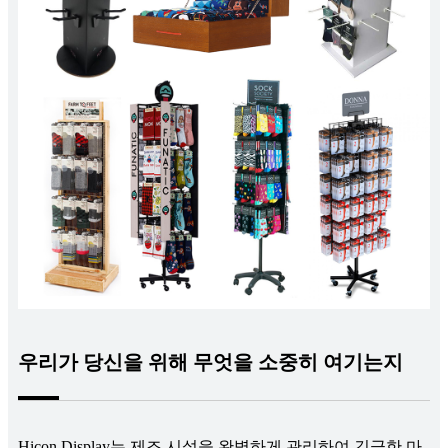
우리가 당신을 위해 무엇을 소중히 여기는지
Hicon Display는 제조 시설을 완벽하게 관리하여 긴급한 마