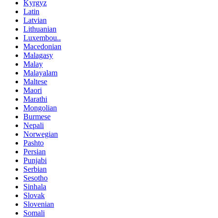
Kyrgyz
Latin
Latvian
Lithuanian
Luxembou..
Macedonian
Malagasy
Malay
Malayalam
Maltese
Maori
Marathi
Mongolian
Burmese
Nepali
Norwegian
Pashto
Persian
Punjabi
Serbian
Sesotho
Sinhala
Slovak
Slovenian
Somali