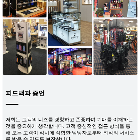
피드백과 증언
저희는 고객의 니즈를 경청하고 존중하며 기대를 이해하는
것을 중요하게 생각합니다. 고객 중심적인 접근 방식을 통
해 모든 고객이 적시에 적합한 담당자로부터 최적의 서비스
를 받을 수 있도록 보장합니다.