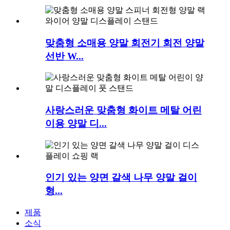
맞춤형 소매용 양말 회전기 회전 양말
선반 W...
사랑스러운 맞춤형 화이트 메탈 어린
이용 양말 디...
인기 있는 양면 갈색 나무 양말 걸이
형...
제품
소식